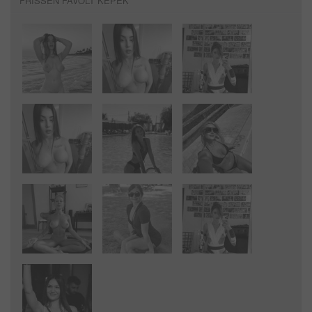
FRISSEN FAVOLT KÉPEK