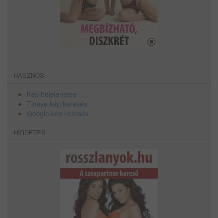
HASZNOS
Kép bejelentése
Tineye kép keresés
Google kép keresés
HIRDETES