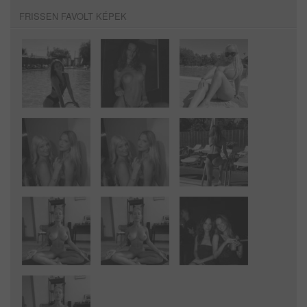
FRISSEN FAVOLT KÉPEK