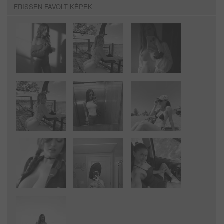
FRISSEN FAVOLT KÉPEK