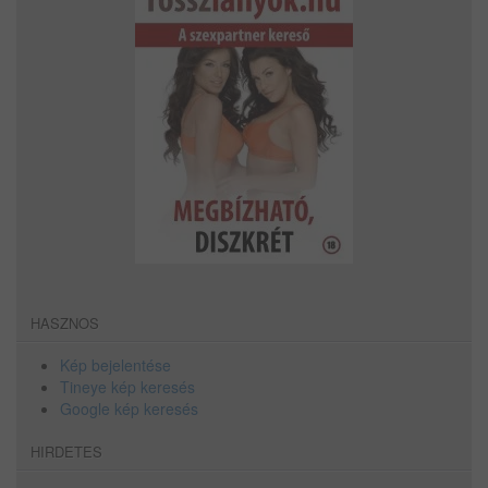
HASZNOS
Kép bejelentése
Tineye kép keresés
Google kép keresés
HIRDETES