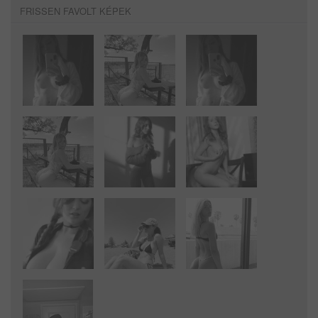
FRISSEN FAVOLT KÉPEK