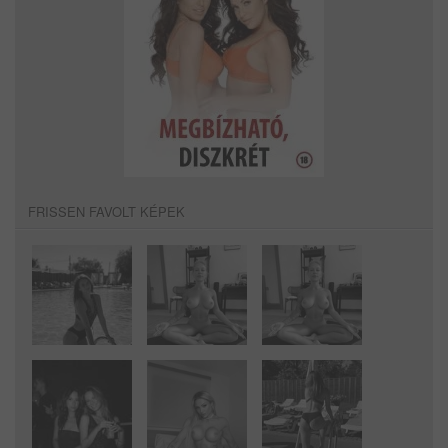
FRISSEN FAVOLT KÉPEK