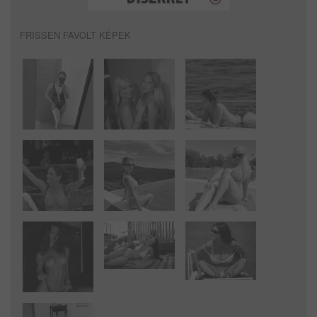
FRISSEN FAVOLT KÉPEK