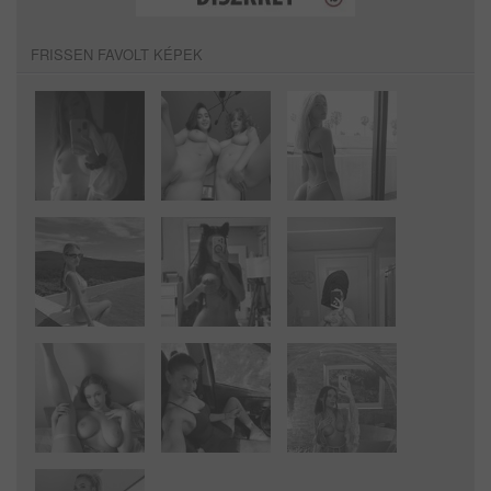
FRISSEN FAVOLT KÉPEK