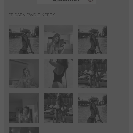
FRISSEN FAVOLT KÉPEK