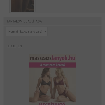
TARTALOM BEÁLLÍTÁSA
HIRDETES