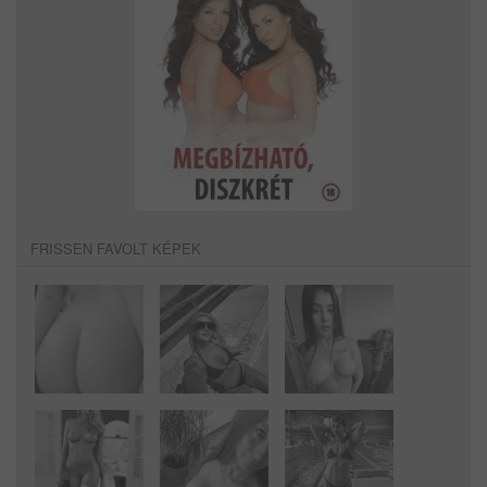
FRISSEN FAVOLT KÉPEK