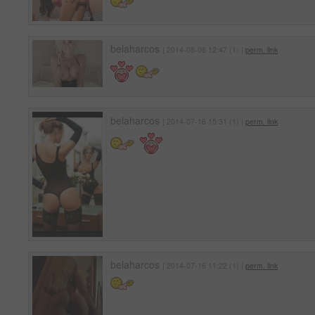
belaharcos
| 2014-08-06 12:47 (1) |
perm. link
belaharcos
| 2014-07-16 15:31 (1) |
perm. link
belaharcos
| 2014-07-16 11:22 (1) |
perm. link