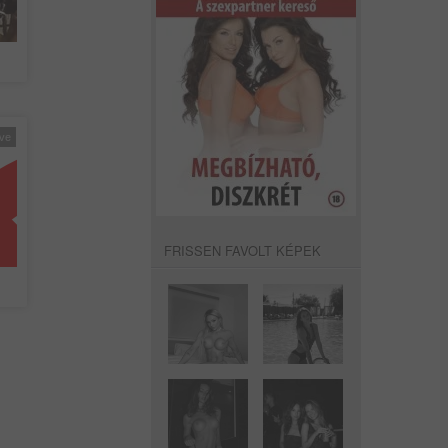
éve
FRISSEN FAVOLT KÉPEK