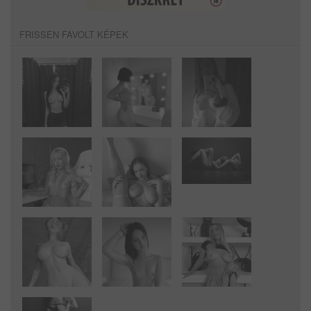
FRISSEN FAVOLT KÉPEK