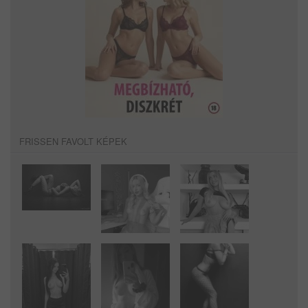
FRISSEN FAVOLT KÉPEK