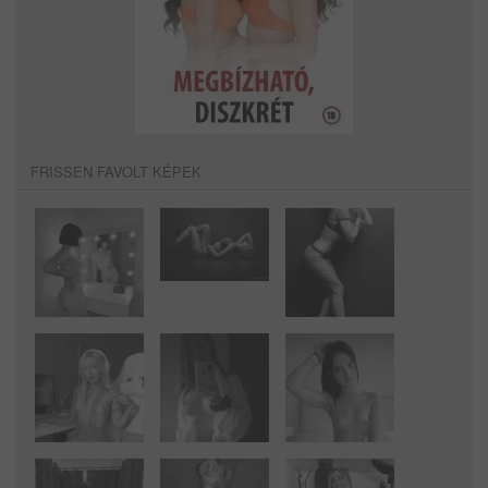
FRISSEN FAVOLT KÉPEK