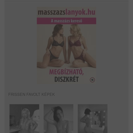
FRISSEN FAVOLT KÉPEK