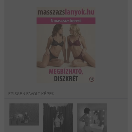
FRISSEN FAVOLT KÉPEK