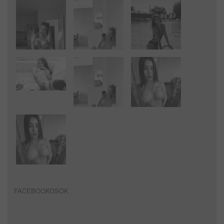
FACEBOOKOSOK