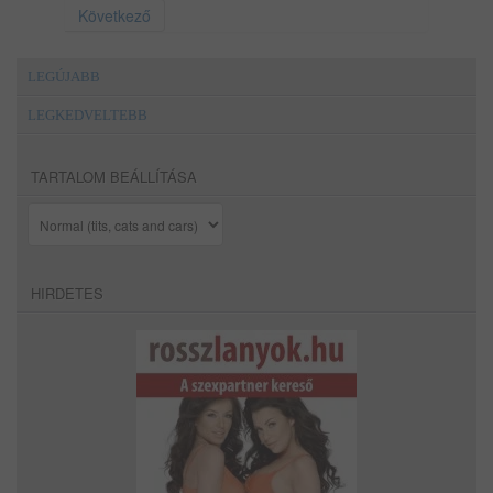
Következő
LEGÚJABB
LEGKEDVELTEBB
TARTALOM BEÁLLÍTÁSA
HIRDETES