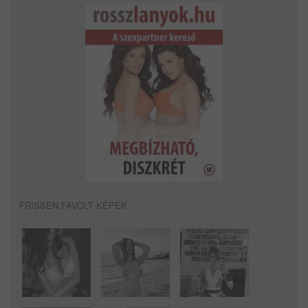
FRISSEN FAVOLT KÉPEK