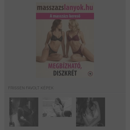
FRISSEN FAVOLT KÉPEK