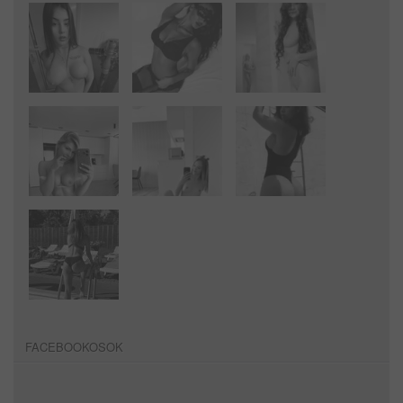
FACEBOOKOSOK