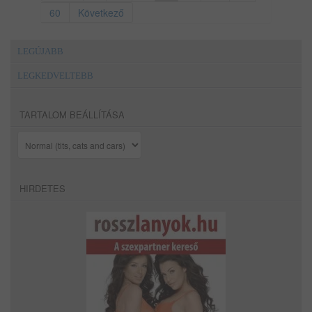
60
Következő
LEGÚJABB
LEGKEDVELTEBB
TARTALOM BEÁLLÍTÁSA
HIRDETES