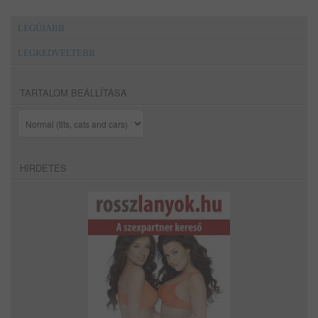
LEGÚJABB
LEGKEDVELTEBB
TARTALOM BEÁLLÍTÁSA
HIRDETES