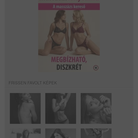
FRISSEN FAVOLT KÉPEK