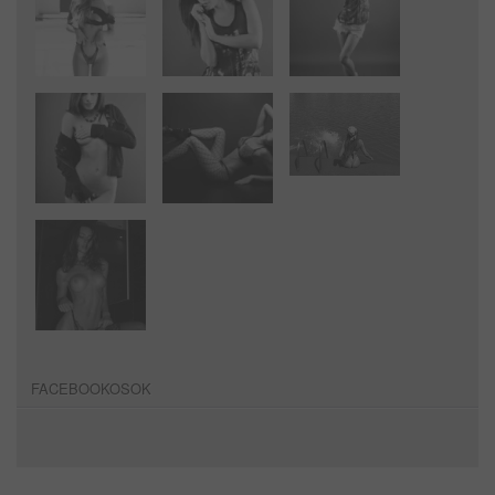
FACEBOOKOSOK