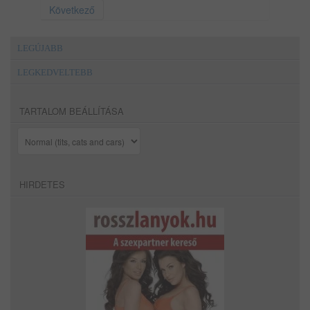
Következő
LEGÚJABB
LEGKEDVELTEBB
TARTALOM BEÁLLÍTÁSA
HIRDETES