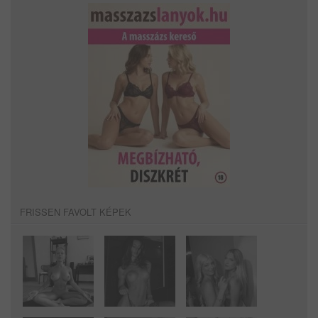
FRISSEN FAVOLT KÉPEK