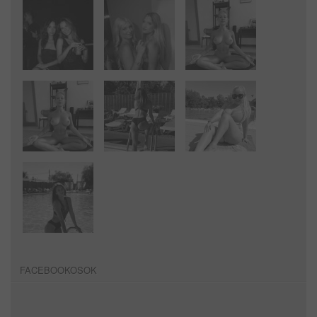
FACEBOOKOSOK