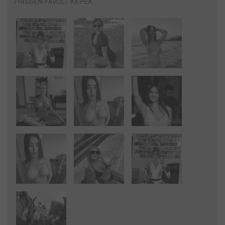
FRISSEN FAVOLT KÉPEK