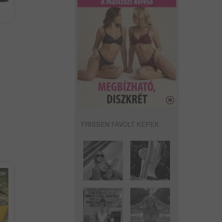
FRISSEN FAVOLT KÉPEK
pja