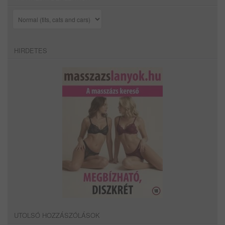
HIRDETES
UTOLSÓ HOZZÁSZÓLÁSOK