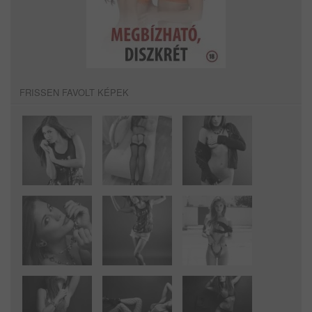
FRISSEN FAVOLT KÉPEK