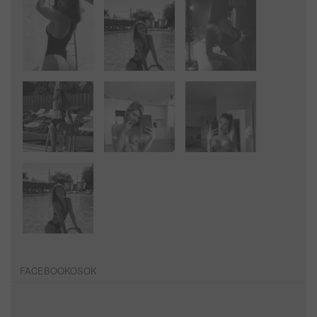
FACEBOOKOSOK