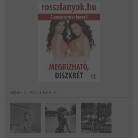
FRISSEN FAVOLT KÉPEK