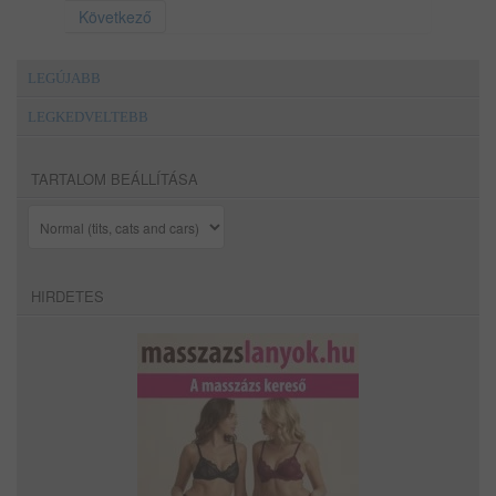
Következő
LEGÚJABB
LEGKEDVELTEBB
TARTALOM BEÁLLÍTÁSA
HIRDETES